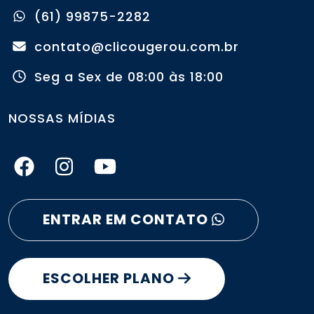
(61) 99875-2282
contato@clicougerou.com.br
Seg a Sex de 08:00 às 18:00
NOSSAS MÍDIAS
ENTRAR EM CONTATO
ESCOLHER PLANO