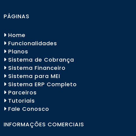
PÁGINAS
Home
Funcionalidades
Planos
Sistema de Cobrança
Sistema Financeiro
Sistema para MEI
Sistema ERP Completo
Parceiros
Tutoriais
Fale Conosco
INFORMAÇÕES COMERCIAIS