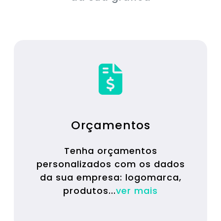
Orçamentos
Tenha orçamentos
personalizados com os dados
da sua empresa: logomarca,
produtos...
ver mais