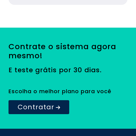
Contrate o sistema agora
mesmo!
E teste grátis por 30 dias.
Escolha o melhor plano para você
Contratar