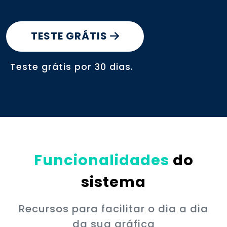
conta
TESTE GRÁTIS
Entrar
Teste grátis por 30 dias.
Funcionalidades
do
sistema
Recursos para facilitar o dia a dia
da sua gráfica