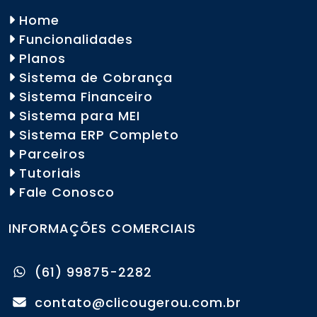
Home
Funcionalidades
Planos
Sistema de Cobrança
Sistema Financeiro
Sistema para MEI
Sistema ERP Completo
Parceiros
Tutoriais
Fale Conosco
INFORMAÇÕES COMERCIAIS
(61) 99875-2282
contato@clicougerou.com.br