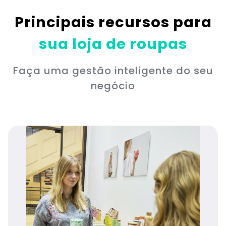
Principais recursos para
sua loja de roupas
Faça uma gestão inteligente do seu
negócio