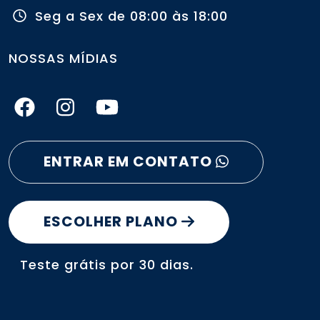
Seg a Sex de 08:00 às 18:00
NOSSAS MÍDIAS
ENTRAR EM CONTATO
ESCOLHER PLANO
Teste grátis por 30 dias.