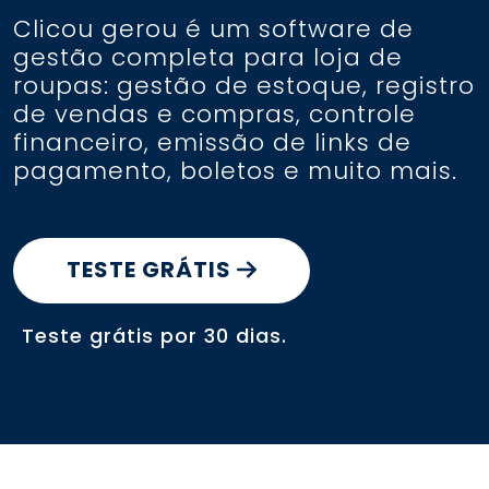
conta
Clicou gerou é um software de
gestão completa para loja de
roupas: gestão de estoque, registro
de vendas e compras, controle
Entrar
financeiro, emissão de links de
pagamento, boletos e muito mais.
TESTE GRÁTIS
Teste grátis por 30 dias.