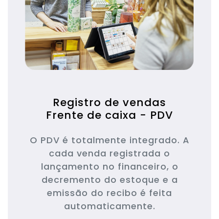
Registro de vendas
Frente de caixa - PDV
O PDV é totalmente integrado. A
cada venda registrada o
lançamento no financeiro, o
decremento do estoque e a
emissão do recibo é feita
automaticamente.