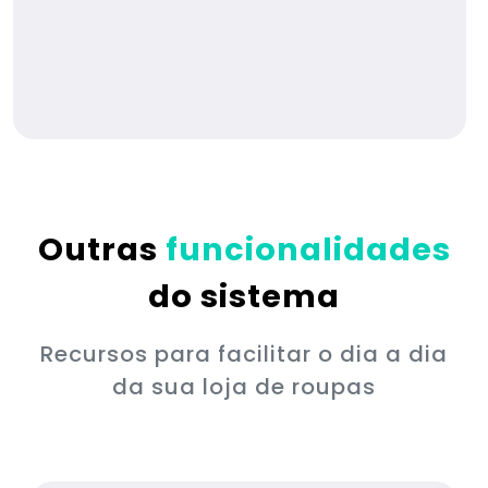
Outras
funcionalidades
do sistema
Recursos para facilitar o dia a dia
da sua loja de roupas