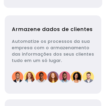
Armazene dados de clientes
Automatize os processos da sua
empresa com o armazenamento
das informações dos seus clientes
tudo em um só lugar.