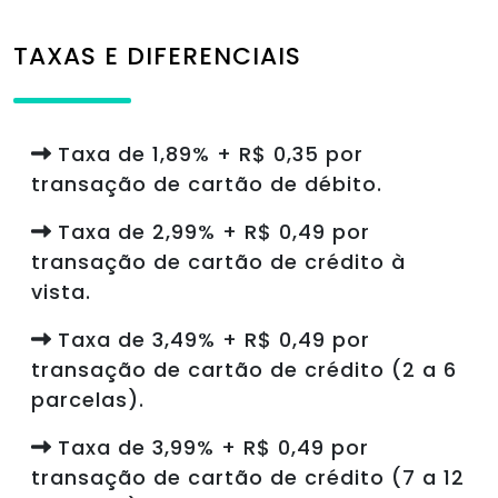
TAXAS E DIFERENCIAIS
Taxa de 1,89% + R$ 0,35 por
transação de cartão de débito.
Taxa de 2,99% + R$ 0,49 por
transação de cartão de crédito à
vista.
Taxa de 3,49% + R$ 0,49 por
transação de cartão de crédito (2 a 6
parcelas).
Taxa de 3,99% + R$ 0,49 por
transação de cartão de crédito (7 a 12