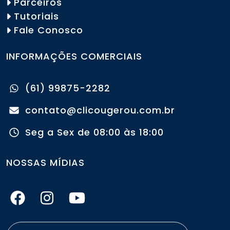
Parceiros
Tutoriais
Fale Conosco
INFORMAÇÕES COMERCIAIS
(61) 99875-2282
contato@clicougerou.com.br
Seg a Sex de 08:00 às 18:00
NOSSAS MÍDIAS