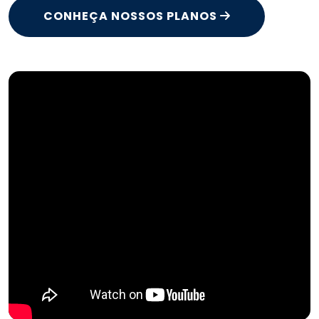
CONHEÇA NOSSOS PLANOS