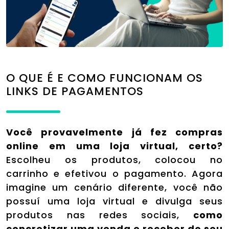
O QUE É E COMO FUNCIONAM OS
LINKS DE PAGAMENTOS
Você provavelmente já fez compras
online em uma loja virtual, certo?
Escolheu os produtos, colocou no
carrinho e efetivou o pagamento. Agora
imagine um cenário diferente, você não
possuí uma loja virtual e divulga seus
produtos nas redes sociais,
como
concretizar uma venda e receber do seu