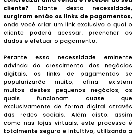
cliente?
Diante desta necessidade,
surgiram então os links de pagamentos
,
onde você criar um link exclusivo o qual o
cliente poderá acessar, preencher os
dados e efetuar o pagamento.
Perante essa necessidade eminente
advinda do crescimento dos negócios
digitais, os links de pagamentos se
popularizarão muito, afinal existem
muitos destes pequenos negócios, os
quais funcionam quase que
exclusivamente de forma digital através
das redes sociais. Além disto, assim
como nas lojas virtuais, este processo é
totalmente seguro e intuítivo, utilizando a