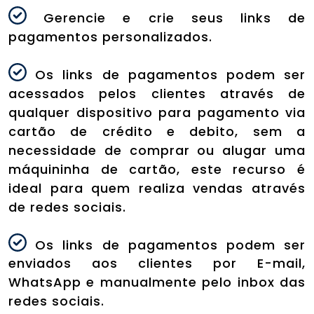
Gerencie e crie seus links de
pagamentos personalizados.
Os links de pagamentos podem ser
acessados pelos clientes através de
qualquer dispositivo para pagamento via
cartão de crédito e debito, sem a
necessidade de comprar ou alugar uma
máquininha de cartão, este recurso é
ideal para quem realiza vendas através
de redes sociais.
Os links de pagamentos podem ser
enviados aos clientes por E-mail,
WhatsApp e manualmente pelo inbox das
redes sociais.