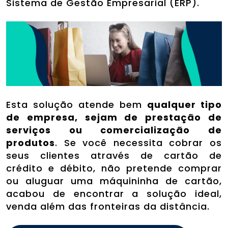
Sistema de Gestão Empresarial (ERP).
conta
Entrar
Esta solução atende bem
qualquer tipo
de empresa, sejam de prestação de
serviços ou comercialização de
produtos
. Se você necessita cobrar os
seus clientes através de cartão de
crédito e débito, não pretende comprar
ou aluguar uma máquininha de cartão,
acabou de encontrar a solução ideal,
venda além das fronteiras da distância.