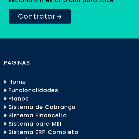
Escolha o melhor plano para você
Contratar
PÁGINAS
Home
Funcionalidades
Planos
Sistema de Cobrança
Sistema Financeiro
Sistema para MEI
Sistema ERP Completo