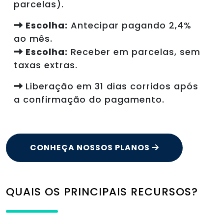
parcelas).
Escolha:
Antecipar pagando 2,4%
ao mês.
Escolha:
Receber em parcelas, sem
taxas extras.
Liberação em 31 dias corridos após
a confirmação do pagamento.
CONHEÇA NOSSOS PLANOS
QUAIS OS PRINCIPAIS RECURSOS?