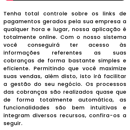
Tenha total controle sobre os links de
pagamentos gerados pela sua empresa a
qualquer hora e lugar, nossa aplicação é
totalmente online. Com o nosso sistema
você conseguirá ter acesso às
informações referentes as suas
cobranças de forma bastante simples e
eficiente. Permitindo que você maximize
suas vendas, além disto, isto irá facilitar
a gestão do seu negócio. Os processos
das cobranças são realizados quase que
de forma totalmente automática, as
funcionalidades são bem intuitivas e
integram diversos recursos, confira-os a
seguir.