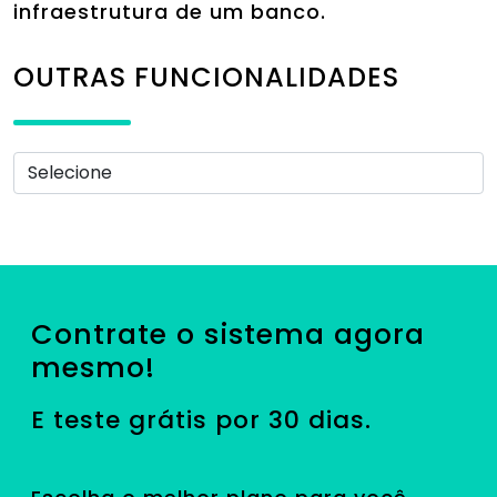
infraestrutura de um banco.
OUTRAS FUNCIONALIDADES
Contrate o sistema agora
mesmo!
E teste grátis por 30 dias.