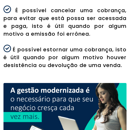
É possível cancelar uma cobrança,
para evitar que está possa ser acessada
e paga, isto é útil quando por algum
motivo a emissão foi errônea.
É possível estornar uma cobrança, isto
é útil quando por algum motivo houver
desistência ou devolução de uma venda.